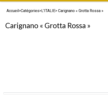
Accueil
>
Catégories
>
L'ITALIE
> Carignano « Grotta Rossa »
Carignano « Grotta Rossa »