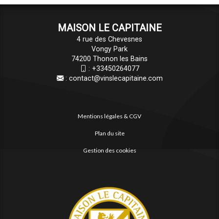
MAISON LE CAPITAINE
4 rue des Chevesnes
Vongy Park
74200 Thonon les Bains
:
+33450264077
:
contact@vinslecapitaine.com
Mentions légales & CGV
Plan du site
Gestion des cookies