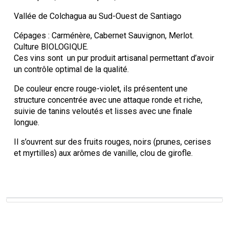
Vallée de Colchagua au Sud-Ouest de Santiago
Cépages : Carménère, Cabernet Sauvignon, Merlot.
Culture BIOLOGIQUE.
Ces vins sont un pur produit artisanal permettant d’avoir
un contrôle optimal de la qualité.
De couleur encre rouge-violet, ils présentent une
structure concentrée avec une attaque ronde et riche,
suivie de tanins veloutés et lisses avec une finale
longue.
Il s’ouvrent sur des fruits rouges, noirs (prunes, cerises
et myrtilles) aux arômes de vanille, clou de girofle.