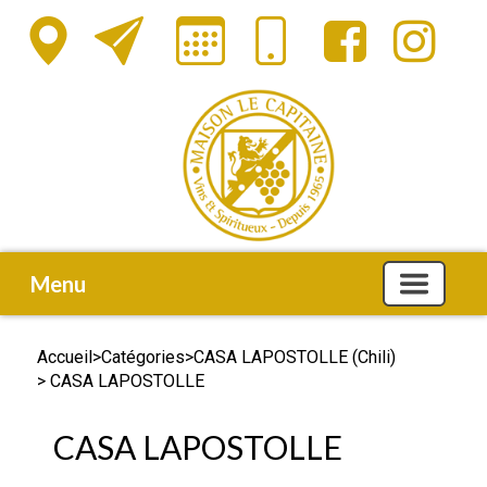
Menu
Accueil
>
Catégories
>
CASA LAPOSTOLLE (Chili)
> CASA LAPOSTOLLE
CASA LAPOSTOLLE