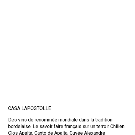
CASA LAPOSTOLLE
Des vins de renommée mondiale dans la tradition
bordelaise. Le savoir faire français sur un terroir Chilien.
Clos Apalta, Canto de Apalta, Cuvée Alexandre