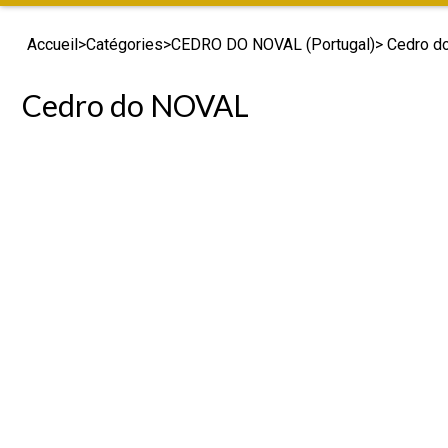
Accueil
>
Catégories
>
CEDRO DO NOVAL (Portugal)
> Cedro 
Cedro do NOVAL