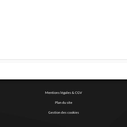
Mentions légales & CGV
Plan du site
Gestion des cookies