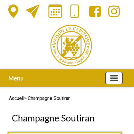
Menu
Accueil
> Champagne Soutiran
Champagne Soutiran