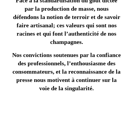
Face à la standardisation du goût dictée
par la production de masse, nous
défendons la notion de terroir et de savoir
faire artisanal; ces valeurs qui sont nos
racines et qui font l’authenticité de nos
champagnes.
Nos convictions soutenues par la confiance
des professionnels, l’enthousiasme des
consommateurs, et la reconnaissance de la
presse nous motivent à continuer sur la
voie de la singularité.