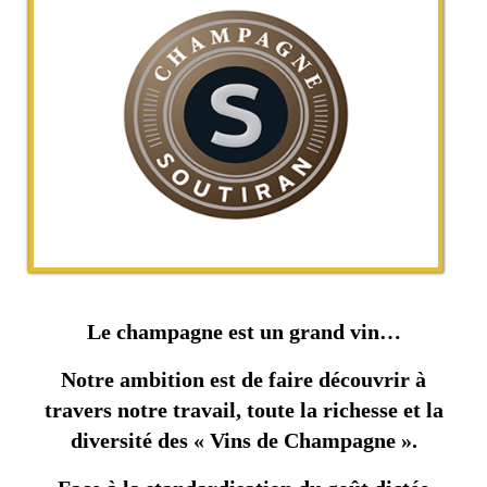
Le champagne est un grand vin…
Notre ambition est de faire découvrir à
travers notre travail, toute la richesse et la
diversité des « Vins de Champagne ».