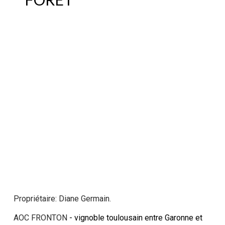
Propriétaire: Diane Germain.
AOC FRONTON
- vignoble toulousain entre Garonne et