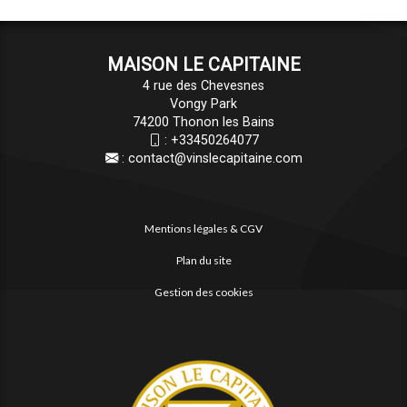
MAISON LE CAPITAINE
4 rue des Chevesnes
Vongy Park
74200 Thonon les Bains
:
+33450264077
:
contact@vinslecapitaine.com
Mentions légales & CGV
Plan du site
Gestion des cookies