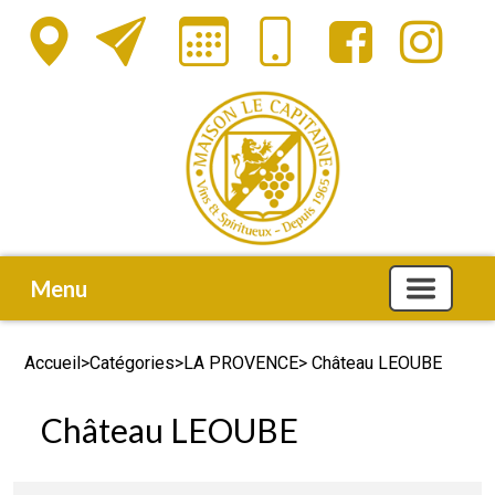
Menu
Accueil
>
Catégories
>
LA PROVENCE
> Château LEOUBE
Château LEOUBE