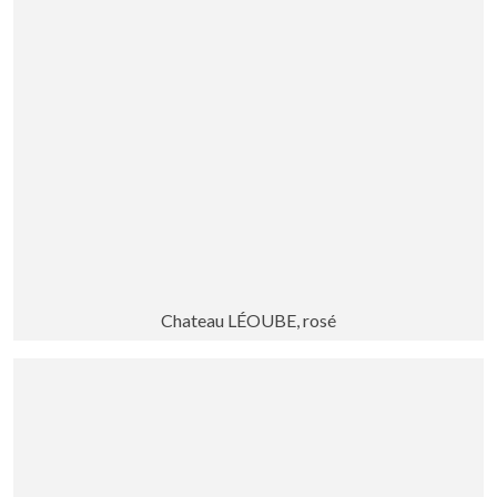
Chateau LÉOUBE, rosé