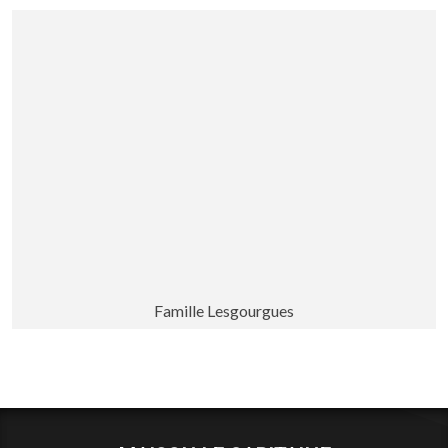
Famille Lesgourgues