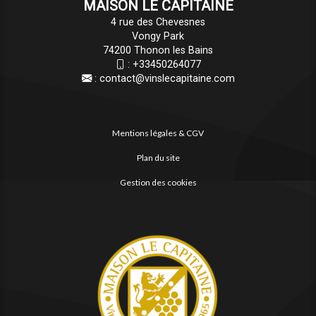
MAISON LE CAPITAINE
4 rue des Chevesnes
Vongy Park
74200 Thonon les Bains
:
+33450264077
:
contact@vinslecapitaine.com
Mentions légales & CGV
Plan du site
Gestion des cookies