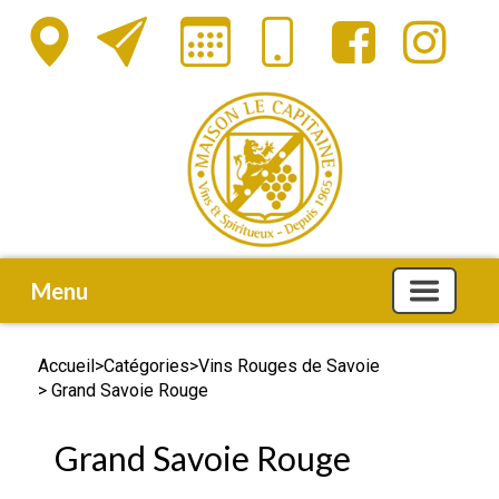
Menu
Accueil
>
Catégories
>
Vins Rouges de Savoie
> Grand Savoie Rouge
Grand Savoie Rouge