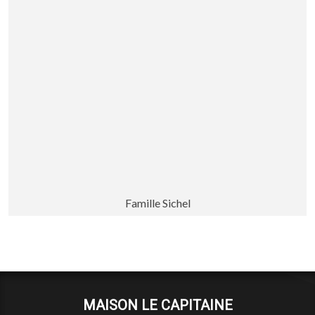
Famille Sichel
MAISON LE CAPITAINE