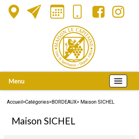
Menu
Accueil
>
Catégories
>
BORDEAUX
> Maison SICHEL
Maison SICHEL