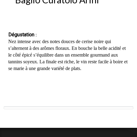
Dégustation
:
Nez intense avec des notes douces de cerise noire qui
s’alternent à des arômes floraux. En bouche la belle acidité et
le côté épicé s’équilibre dans un ensemble gourmand aux
tannins soyeux. La finale est riche, le vin reste facile à boire et
se marie à une grande variété de plats.