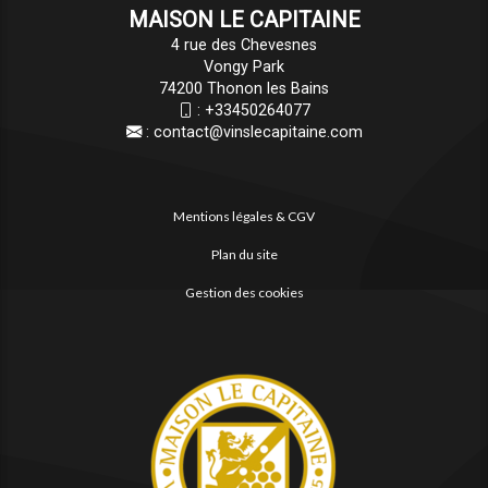
MAISON LE CAPITAINE
4 rue des Chevesnes
Vongy Park
74200 Thonon les Bains
:
+33450264077
:
contact@vinslecapitaine.com
Mentions légales & CGV
Plan du site
Gestion des cookies