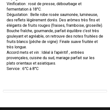
Vinification : rosé de presse, débourbage et
fermentation à 18°C.
Dégustation : Belle robe rosée saumonée, lumineuse,
des reflets légèrement dorés. Des arômes très fins et
élégants de fruits rouges (fraises, framboise, groseille).
Bouche fraîche, gourmande, parfait équilibre c’est très
gouleyant et agréable, on retrouve des notes fruitées de
fruits blancs (pêche de vigne). Finale suave fruitée et
très longue.
Accord mets et vin : Idéal à l’apéritif , entrées
provençales, cuisine du sud, mariage parfait sur les
plats orientaux et asiatiques.
Service : 6°C à 8°C