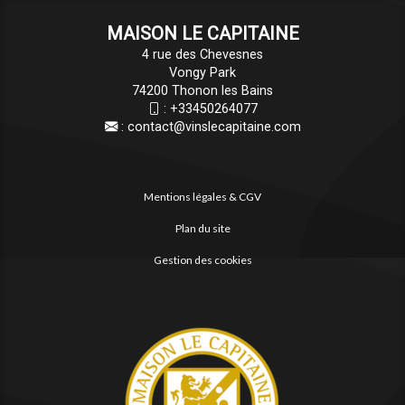
MAISON LE CAPITAINE
4 rue des Chevesnes
Vongy Park
74200 Thonon les Bains
:
+33450264077
:
contact@vinslecapitaine.com
Mentions légales & CGV
Plan du site
Gestion des cookies