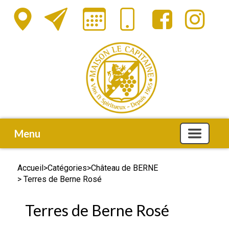
Menu
Accueil
>
Catégories
>
Château de BERNE
> Terres de Berne Rosé
Terres de Berne Rosé