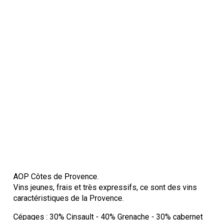
AOP Côtes de Provence.
Vins jeunes, frais et très expressifs, ce sont des vins
caractéristiques de la Provence.
Cépages : 30% Cinsault - 40% Grenache - 30% cabernet