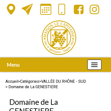
Menu
Accueil
>
Catégories
>
VALLÉE DU RHÔNE - SUD
> Domaine de La GENESTIERE
Domaine de La
GENESTIERE