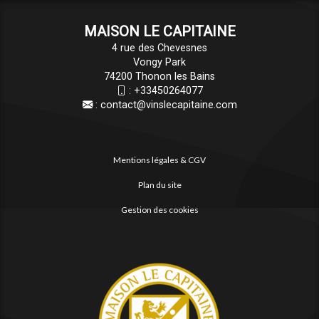
MAISON LE CAPITAINE
4 rue des Chevesnes
Vongy Park
74200 Thonon les Bains
:
+33450264077
:
contact@vinslecapitaine.com
Mentions légales & CGV
Plan du site
Gestion des cookies