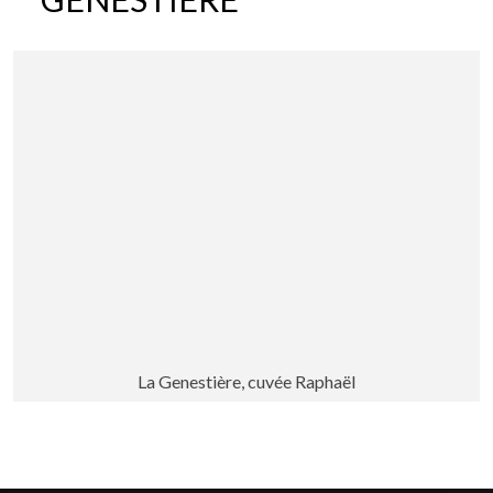
La Genestière, cuvée Raphaël