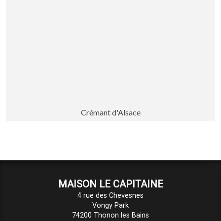
Crémant d'Alsace
MAISON LE CAPITAINE
4 rue des Chevesnes
Vongy Park
74200 Thonon les Bains