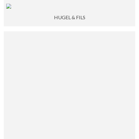
HUGEL & FILS