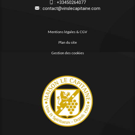
:
+33450264077
:
contact@vinslecapitaine.com
Mentions légales & CGV
Plan du site
Gestion des cookies