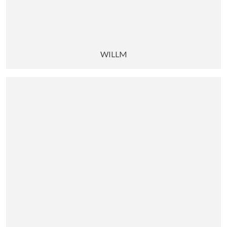
WILLM