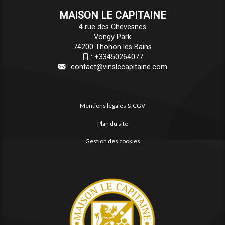
MAISON LE CAPITAINE
4 rue des Chevesnes
Vongy Park
74200 Thonon les Bains
:
+33450264077
:
contact@vinslecapitaine.com
Mentions légales & CGV
Plan du site
Gestion des cookies