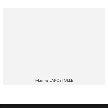
Marnier LAPOSTOLLE