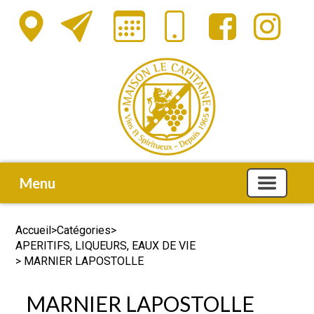
Menu
Accueil
>
Catégories
>
APERITIFS, LIQUEURS, EAUX DE VIE
> MARNIER LAPOSTOLLE
MARNIER LAPOSTOLLE