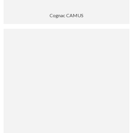
Cognac CAMUS