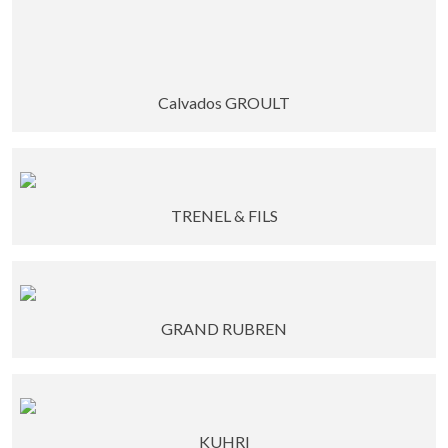
Calvados GROULT
TRENEL & FILS
GRAND RUBREN
KUHRI