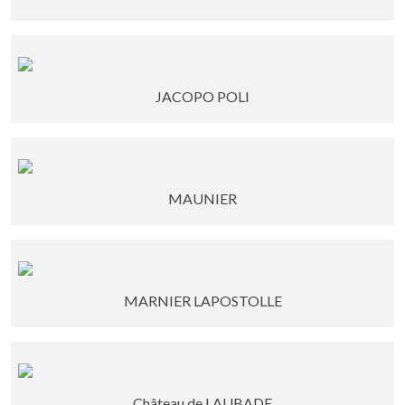
JACOPO POLI
MAUNIER
MARNIER LAPOSTOLLE
Château de LAUBADE