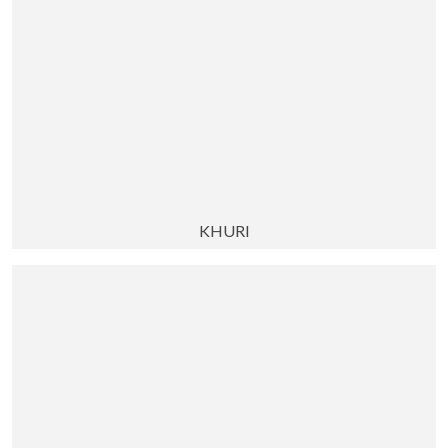
KHURI