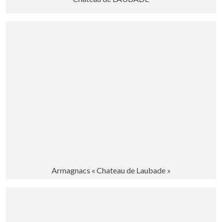
Armagnacs « Chateau de Laubade »