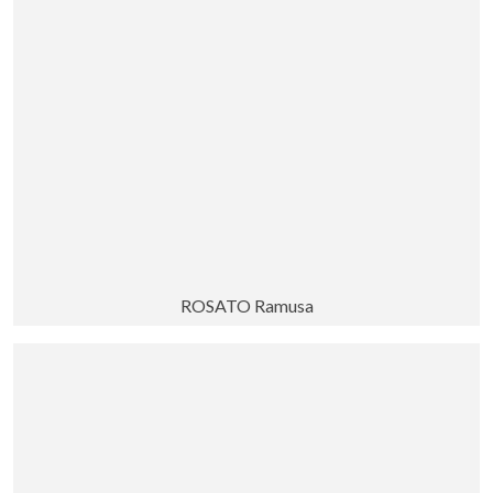
ROSATO Ramusa