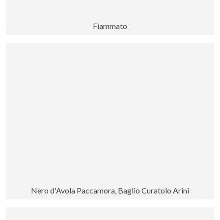
Fiammato
Nero d'Avola Paccamora, Baglio Curatolo Arini