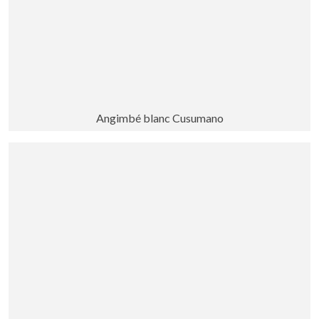
Angimbé blanc Cusumano