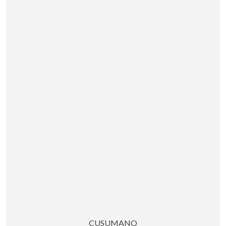
CUSUMANO