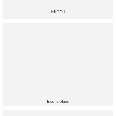
MICELI
Insolia blanc