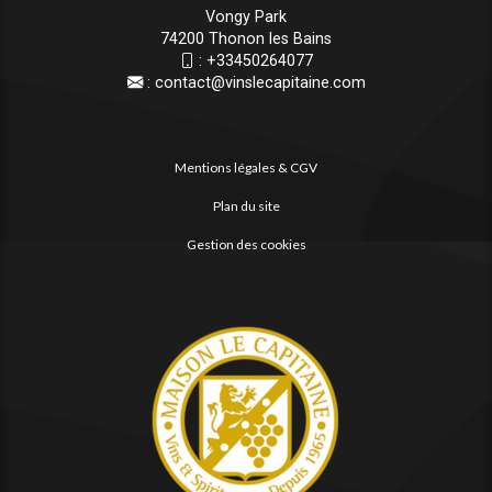
Vongy Park
74200 Thonon les Bains
:
+33450264077
:
contact@vinslecapitaine.com
Mentions légales & CGV
Plan du site
Gestion des cookies